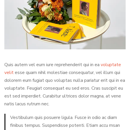
Quis autem vel eum iure reprehenderit qui in ea
voluptate
velit
esse quam nihil molestiae consequatur, vel illum qui
dolorem eum fugiat quo voluptas nulla pariatur erit qui in ea
voluptate. Feugiat consequat eu sed eros. Cras suscipit eu
est sed imperdiet. Curabitur ultrices dolor magna, at vene
natis lacus rutrum nec.
Vestibulum quis posuere ligula. Fusce in odio ac diam
finibus tempus. Suspendisse potenti. Etiam accu msan