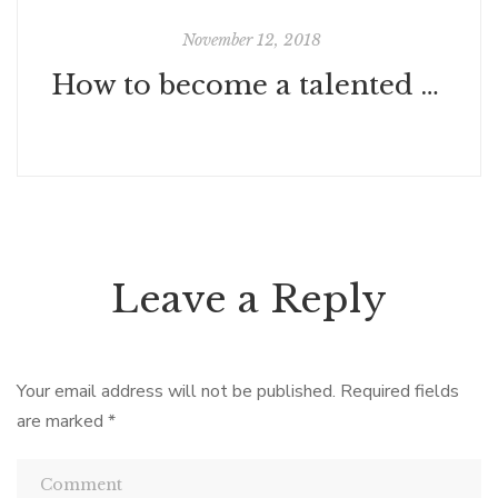
November 12, 2018
How to become a talented chef?
Leave a Reply
Your email address will not be published.
Required fields
are marked
*