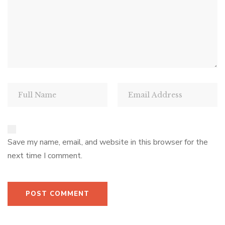
Save my name, email, and website in this browser for the
next time I comment.